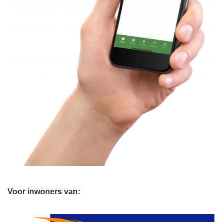
Voor inwoners van: