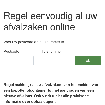
Regel eenvoudig al uw
afvalzaken online
Voer uw postcode en huisnummer in.
Postcode
Huisnummer
ok
Regel makkelijk al uw afvalzaken: van het melden van
een kapotte rolcontainer tot het aanvragen van een
nieuwe afvalpas. Ook vindt u hier alle praktische
informatie over ophaaldagen.