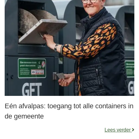
Eén afvalpas: toegang tot alle containers in
de gemeente
Lees verder