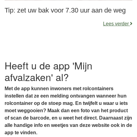
Tip: zet uw bak voor 7.30 uur aan de weg
Lees verder
Heeft u de app 'Mijn
afvalzaken' al?
Met de app kunnen inwoners met rolcontainers
instellen dat ze een melding ontvangen wanneer hun
rolcontainer op de stoep mag. En twijfelt u waar u iets
moet weggooien? Maak dan een foto van het product
of scan de barcode, en u weet het direct. Daarnaast zijn
alle handige info en weetjes van deze website ook in de
app te vinden.