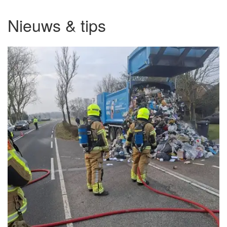
Nieuws & tips