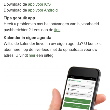
Download de
app voor IOS
Download de
app voor Android
Tips gebruik app
Heeft u problemen met het ontvangen van bijvoorbeeld
pushberichten? Lees dan de
tips
.
Kalender in eigen agenda
Wilt u de kalender liever in uw eigen agenda? U kunt zich
abonneren op de live-feed met de ophaaldata voor uw
adres. U vindt
hier
een uitleg.