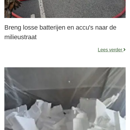
Breng losse batterijen en accu's naar de
milieustraat
Lees verder