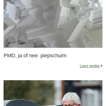
PMD, ja of nee: piepschuim
Lees verder